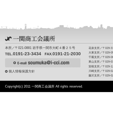
本所／〒021-0881 岩手県一関市大町４番２５号
花泉支所／〒029-31
0191-23-3434
0191-21-2030
大東支所／〒029-05
TEL.
FAX.
千厩支所／〒029-08
東山支所／〒029-03
室根支所／〒029-12
川崎支所／〒029-02
個人情報保護方針
藤沢支所／〒029-02
Copyright(c) 2011 一関商工会議所 All rights reserved.