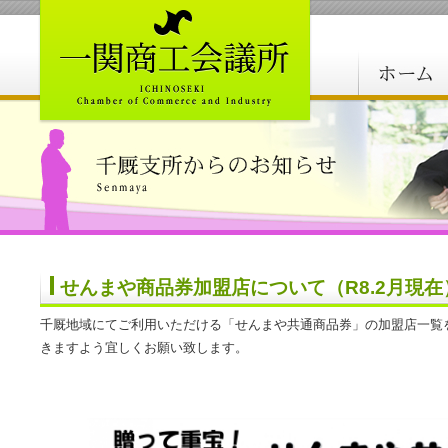
せんまや商品券加盟店について（R8.2月現在
千厩地域にてご利用いただける「せんまや共通商品券」の加盟店一覧
きますよう宜しくお願い致します。