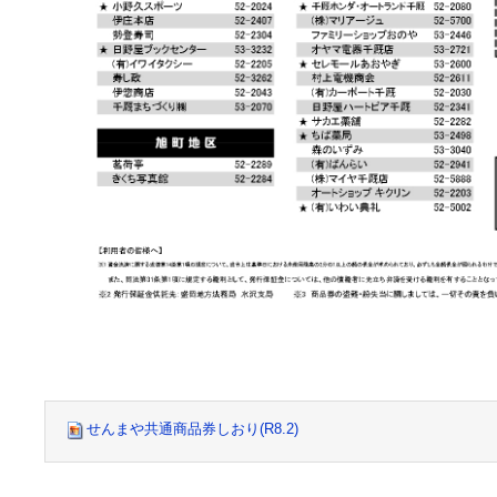
せんまや共通商品券しおり(R8.2)